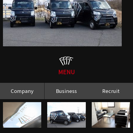
MENU
Company
Business
Recruit